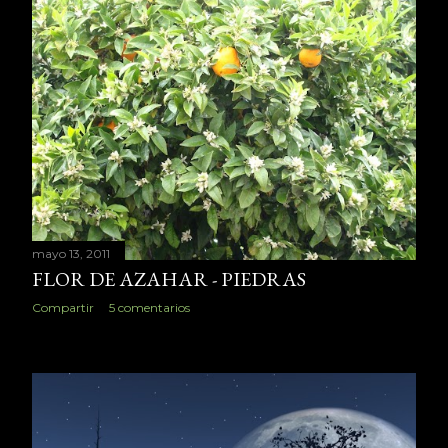
mayo 13, 2011
FLOR DE AZAHAR - PIEDRAS
Compartir
5 comentarios