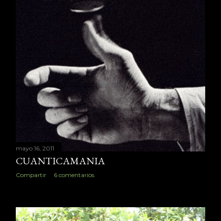
mayo 16, 2011
CUANTICAMANIA
Compartir
6 comentarios