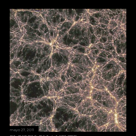
mayo 27, 2011