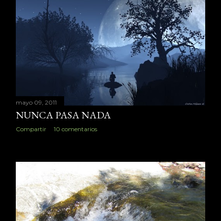
mayo 09, 2011
NUNCA PASA NADA
Compartir
10 comentarios