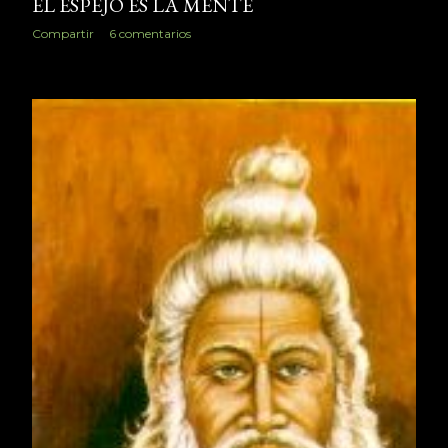
EL ESPEJO ES LA MENTE
Compartir
6 comentarios