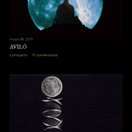
mayo 18, 2011
AVILÓ
Compartir
17 comentarios