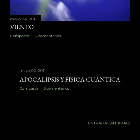
mayo 04, 2011
VIENTO
Compartir
12 comentarios
mayo 02, 2011
APOCALIPSIS Y FÍSICA CUÁNTICA
Compartir
6 comentarios
ENTRADAS ANTIGUAS