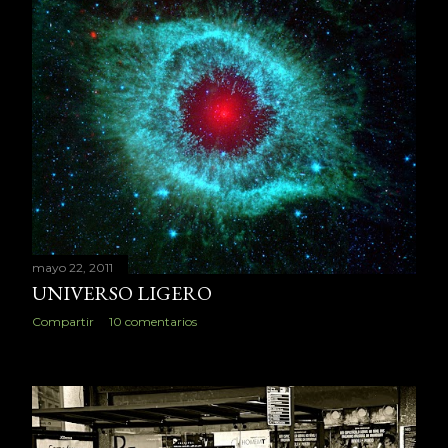
mayo 22, 2011
UNIVERSO LIGERO
Compartir
10 comentarios